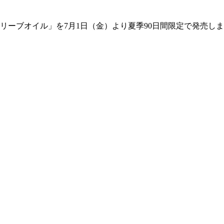
ーブオイル」を7月1日（金）より夏季90日間限定で発売しま