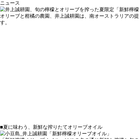
ニュース
オリーブと柑橘の農園、井上誠耕園は、南オーストラリアの提
す。
■夏に味わう、新鮮な搾りたてオリーブオイル