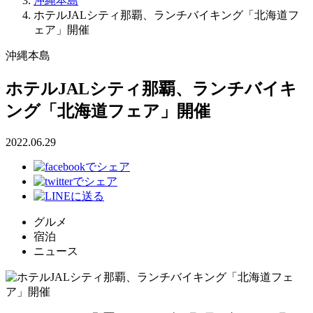
沖縄本島
ホテルJALシティ那覇、ランチバイキング「北海道フ
ェア」開催
沖縄本島
ホテルJALシティ那覇、ランチバイキ
ング「北海道フェア」開催
2022.06.29
グルメ
宿泊
ニュース