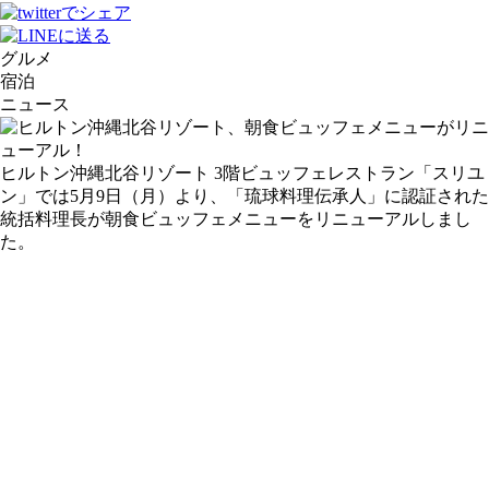
グルメ
宿泊
ニュース
ヒルトン沖縄北谷リゾート 3階ビュッフェレストラン「スリユ
ン」では5月9日（月）より、「琉球料理伝承人」に認証された
統括料理長が朝食ビュッフェメニューをリニューアルしまし
た。