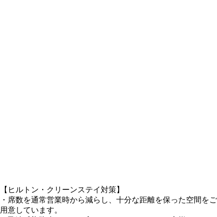
【ヒルトン・クリーンステイ対策】
・席数を通常営業時から減らし、十分な距離を保った空間をご
用意しています。