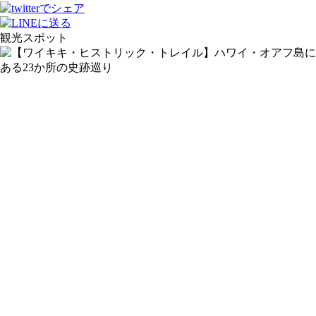
観光スポット