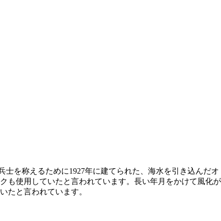
兵士を称えるために1927年に建てられた、海水を引き込んだオ
クも使用していたと言われています。長い年月をかけて風化が
いたと言われています。