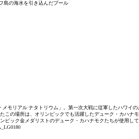
 メモリアル ナタトリウム」。第一次大戦に従軍したハワイの
たこの場所は、オリンピックでも活躍したデューク・カハナモ
ンピック金メダリストのデューク・カハナモクたちが使用して