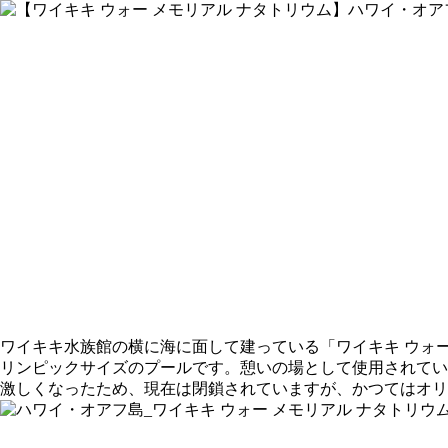
ワイキキ水族館の横に海に面して建っている「ワイキキ ウォー
リンピックサイズのプールです。憩いの場として使用されてい
激しくなったため、現在は閉鎖されていますが、かつてはオリ