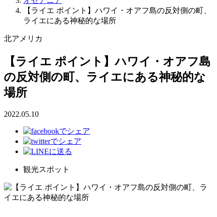
オセアニア
【ライエ ポイント】ハワイ・オアフ島の反対側の町、
ライエにある神秘的な場所
北アメリカ
【ライエ ポイント】ハワイ・オアフ島
の反対側の町、ライエにある神秘的な
場所
2022.05.10
観光スポット