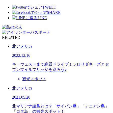
TWEET
SHARE
LINE
RELATED
北アメリカ
2022.12.16
キーウェストまで絶景ドライブ！フロリダキーズとセ
ブンマイルブリッジを巡ろう♪
観光スポット
北アメリカ
2021.05.20
北マリアナ諸島とは？「サイパン島」「テニアン島」
「ロタ島」の観光スポット！