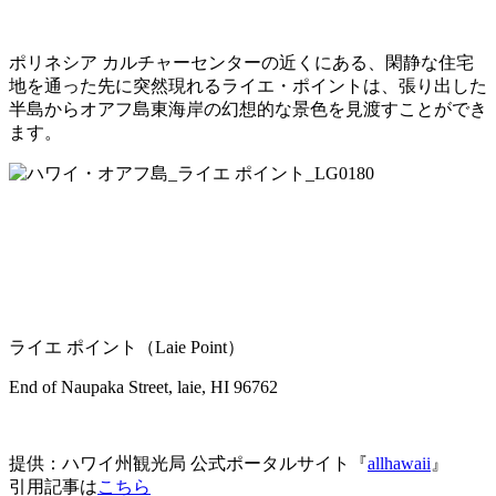
ポリネシア カルチャーセンターの近くにある、閑静な住宅
地を通った先に突然現れるライエ・ポイントは、張り出した
半島からオアフ島東海岸の幻想的な景色を見渡すことができ
ます。
ライエ ポイント（Laie Point）
End of Naupaka Street, laie, HI 96762
提供：ハワイ州観光局 公式ポータルサイト『
allhawaii
』
引用記事は
こちら