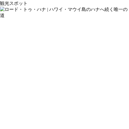
観光スポット