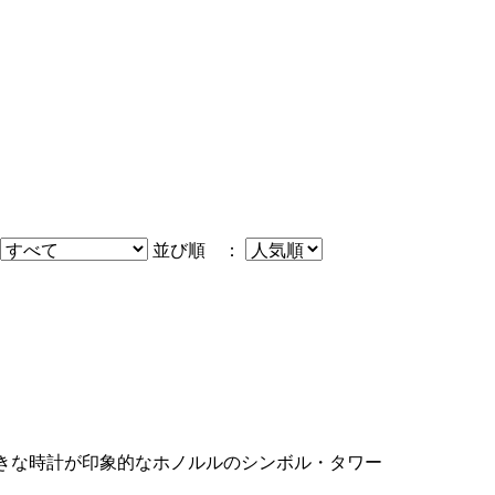
並び順 ：
大きな時計が印象的なホノルルのシンボル・タワー