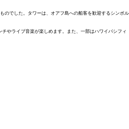
なものでした。タワーは、オアフ島への船客を歓迎するシンボル
ンチやライブ音楽が楽しめます。また、一部はハワイパシフィ