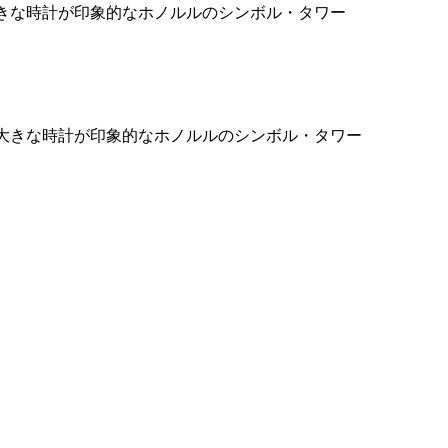
大きな時計が印象的なホノルルのシンボル・タワー