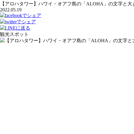
【アロハタワー】ハワイ・オアフ島の「ALOHA」の文字と
2022.05.19
観光スポット