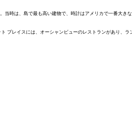
した。当時は、島で最も高い建物で、時計はアメリカで一番大き
ット プレイスには、オーシャンビューのレストランがあり、ラ