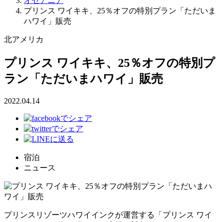
オセアニア
プリンス ワイキキ、25％オフの特別プラン「ただいま
ハワイ」販売
北アメリカ
プリンス ワイキキ、25％オフの特別プ
ラン「ただいまハワイ」販売
2022.04.14
宿泊
ニュース
プリンスリゾーツハワイインクが運営する「プリンス ワイ