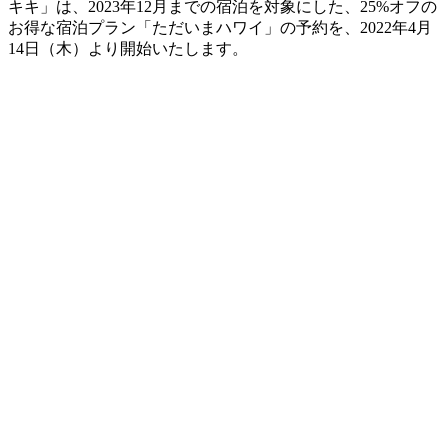
キキ」は、2023年12月までの宿泊を対象にした、25%オフの
お得な宿泊プラン「ただいまハワイ」の予約を、2022年4月
14日（木）より開始いたします。