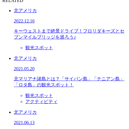
RELATED
北アメリカ
2022.12.16
キーウェストまで絶景ドライブ！フロリダキーズとセ
ブンマイルブリッジを巡ろう♪
観光スポット
北アメリカ
2021.05.20
北マリアナ諸島とは？「サイパン島」「テニアン島」
「ロタ島」の観光スポット！
観光スポット
アクティビティ
北アメリカ
2021.06.13