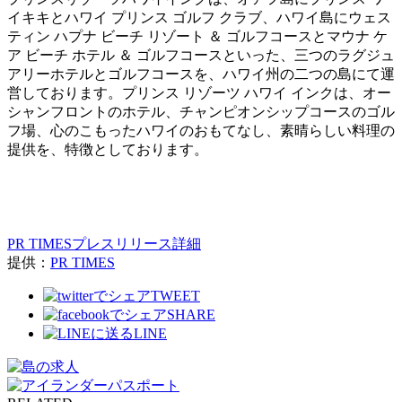
イキキとハワイ プリンス ゴルフ クラブ、ハワイ島にウェス
ティン ハプナ ビーチ リゾート ＆ ゴルフコースとマウナ ケ
ア ビーチ ホテル ＆ ゴルフコースといった、三つのラグジュ
アリーホテルとゴルフコースを、ハワイ州の二つの島にて運
営しております。プリンス リゾーツ ハワイ インクは、オー
シャンフロントのホテル、チャンピオンシップコースのゴル
フ場、心のこもったハワイのおもてなし、素晴らしい料理の
提供を、特徴としております。
PR TIMESプレスリリース詳細
提供：
PR TIMES
TWEET
SHARE
LINE