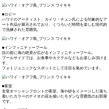
■ロビー
ハワイのアーティスト、カイリ・チュン氏による印象的なア
ート作品が展示されており、くつろいだ時間を楽しむ現代的
で洗練された雰囲気。
■インフィニティープール
目の前に海の絶景が広がるインフィニティープール。
プールサイドでは、お食事やカクテルなどもお楽しみ頂けま
す。
フォトジェニックなスポットとして注目を集めています。
■客室
全室オーシャンフロントの客室。海や砂をイメージした落ち
着いたカラーのナイオの花を描いたモダンな雰囲気のお部屋
です。