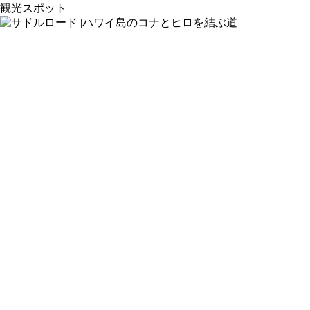
観光スポット