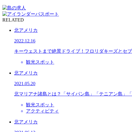
RELATED
北アメリカ
2022.12.16
キーウェストまで絶景ドライブ！フロリダキーズとセブ
観光スポット
北アメリカ
2021.05.20
北マリアナ諸島とは？「サイパン島」「テニアン島」「
観光スポット
アクティビティ
北アメリカ