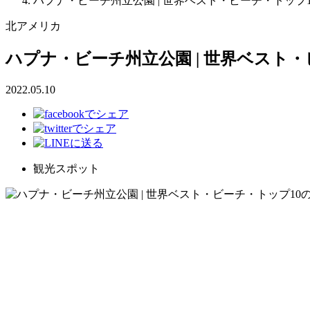
ハプナ・ビーチ州立公園 | 世界ベスト・ビーチ・トップ
北アメリカ
ハプナ・ビーチ州立公園 | 世界ベスト
2022.05.10
観光スポット