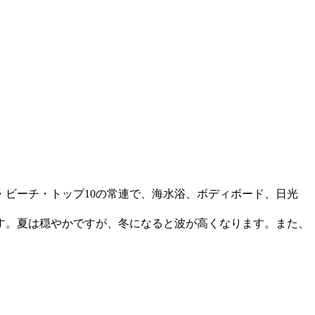
・ビーチ・トップ10の常連で、海水浴、ボディボード、日光
す。夏は穏やかですが、冬になると波が高くなります。また、