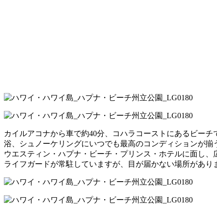
カイルアコナから車で約40分、コハラコーストにあるビーチ
浴、シュノーケリングにいつでも最高のコンディションが揃
ウエスティン・ハプナ・ビーチ・プリンス・ホテルに面し、
ライフガードが常駐していますが、目が届かない場所があり