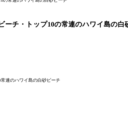
10の常連のハワイ島の白砂ビーチ
・ビーチ・トップ10の常連のハワイ島の白