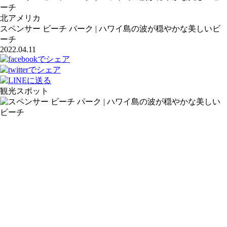
ーチ
北アメリカ
スペンサー ビーチ パーク | ハワイ島の波が穏やかな美しいビ
ーチ
2022.04.11
観光スポット