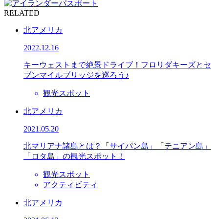
RELATED
北アメリカ
2022.12.16
キーウェストまで絶景ドライブ！フロリダキーズとセ
ブンマイルブリッジを巡ろう♪
観光スポット
北アメリカ
2021.05.20
北マリアナ諸島とは？「サイパン島」「テニアン島」
「ロタ島」の観光スポット！
観光スポット
アクティビティ
北アメリカ