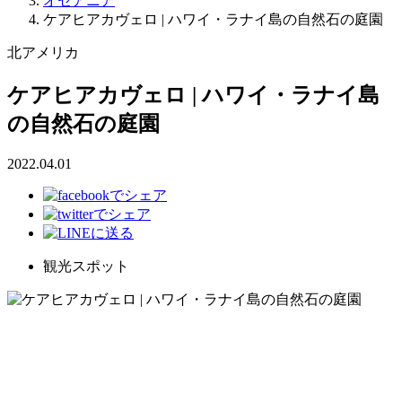
オセアニア
ケアヒアカヴェロ | ハワイ・ラナイ島の自然石の庭園
北アメリカ
ケアヒアカヴェロ | ハワイ・ラナイ島
の自然石の庭園
2022.04.01
観光スポット