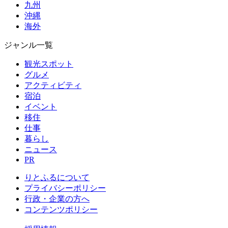
九州
沖縄
海外
ジャンル一覧
観光スポット
グルメ
アクティビティ
宿泊
イベント
移住
仕事
暮らし
ニュース
PR
りとふるについて
プライバシーポリシー
行政・企業の方へ
コンテンツポリシー