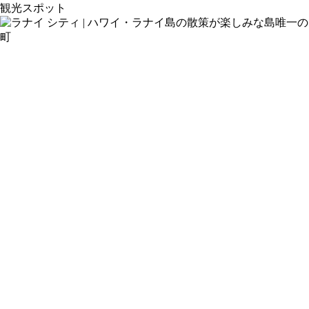
観光スポット