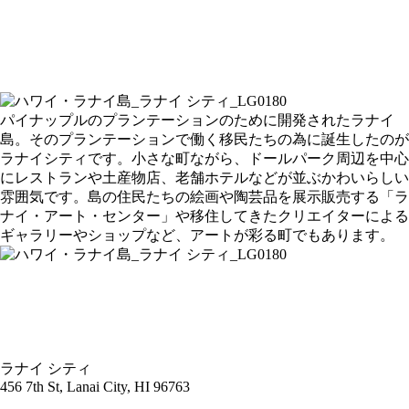
パイナップルのプランテーションのために開発されたラナイ
島。そのプランテーションで働く移民たちの為に誕生したのが
ラナイシティです。小さな町ながら、ドールパーク周辺を中心
にレストランや土産物店、老舗ホテルなどが並ぶかわいらしい
雰囲気です。島の住民たちの絵画や陶芸品を展示販売する「ラ
ナイ・アート・センター」や移住してきたクリエイターによる
ギャラリーやショップなど、アートが彩る町でもあります。
ラナイ シティ
456 7th St, Lanai City, HI 96763