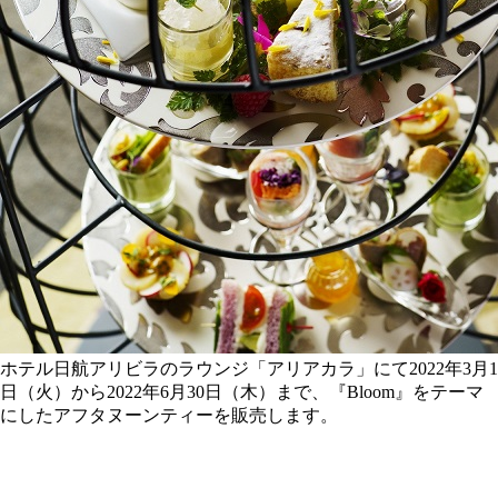
ホテル日航アリビラのラウンジ「アリアカラ」にて2022年3月1
日（火）から2022年6月30日（木）まで、『Bloom』をテーマ
にしたアフタヌーンティーを販売します。