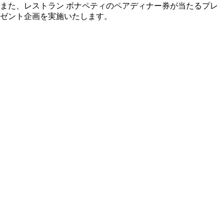
また、レストラン ボナペティのペアディナー券が当たるプレ
ゼント企画を実施いたします。