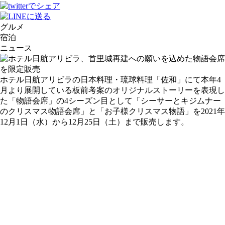
グルメ
宿泊
ニュース
ホテル日航アリビラの日本料理・琉球料理「佐和」にて本年4
月より展開している板前考案のオリジナルストーリーを表現し
た「物語会席」の4シーズン目として「シーサーとキジムナー
のクリスマス物語会席」と「お子様クリスマス物語」を2021年
12月1日（水）から12月25日（土）まで販売します。