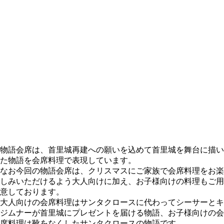
物語会席は、首里城再建への願いを込めて首里城を舞台に描い
た物語を会席料理で表現しています。
なお今回の物語会席は、クリスマスにご家族で会席料理をお楽
しみいただけるよう大人向けに加え、お子様向けの料理もご用
意しております。
大人向けの会席料理はサンタクロースに代わってシーサーとキ
ジムナーが首里城にプレゼントを届ける物語、お子様向けの会
席料理は靴をなくしたサンタクロースの物語です。