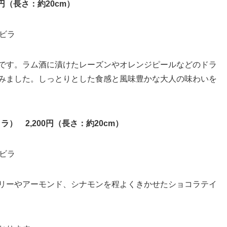
0円（長さ：約20cm）
です。ラム酒に漬けたレーズンやオレンジピールなどのドラ
みました。しっとりとした食感と風味豊かな大人の味わいを
） 2,200円（長さ：約20cm）
リーやアーモンド、シナモンを程よくきかせたショコラテイ