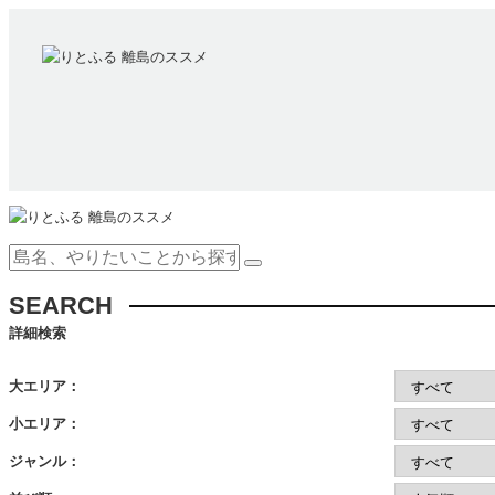
SEARCH
詳細検索
大エリア：
小エリア：
ジャンル：