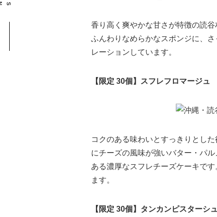
香り高く爽やかな甘さが特徴の読谷
ふんわりなめらかなスポンジに、さ
レーションしています。
【限定 30個】スフレフロマージュ 3,
コクのある味わいとすっきりとした
にチーズの風味が強いバター・パル
ある濃厚なスフレチーズケーキです
ます。
【限定 30個】タンカンピスターシュ 3