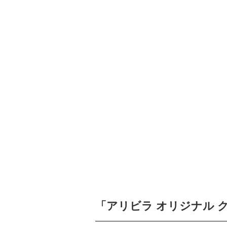
「アリビラ オリジナル ク