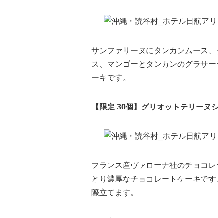
サンファリーヌにタンカンムース、
ス、マンゴーとタンカンのグラサー
ーキです。
【限定 30個】グリオットテリーヌショ
フランス産ヴァローナ社のチョコレ
とり濃厚なチョコレートケーキです
際立てます。