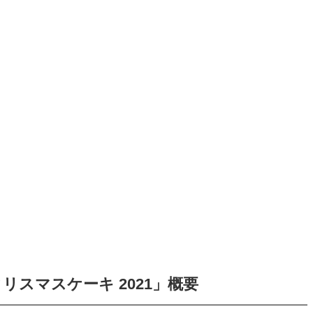
リスマスケーキ 2021」概要