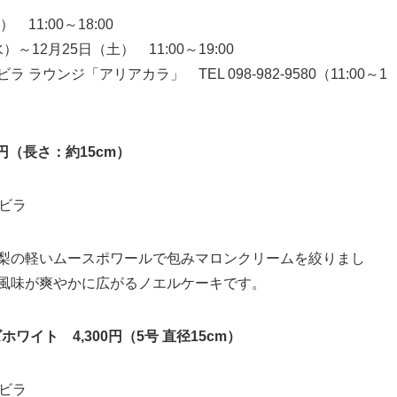
11:00～18:00
～12月25日（土） 11:00～19:00
ウンジ「アリアカラ」 TEL 098-982-9580（11:00～1
0円（長さ：約15cm）
梨の軽いムースポワールで包みマロンクリームを絞りまし
風味が爽やかに広がるノエルケーキです。
ワイト 4,300円（5号 直径15cm）