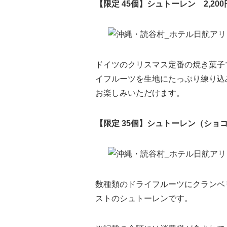
【限定 45個】シュトーレン 2,20
ドイツのクリスマス定番の焼き菓子
イフルーツを生地にたっぷり練り込
お楽しみいただけます。
【限定 35個】シュトーレン（ショコラ
数種類のドライフルーツにクランベ
ストのシュトーレンです。