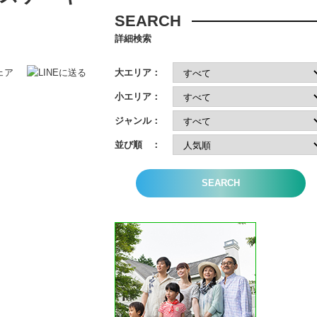
SEARCH
詳細検索
大エリア：
小エリア：
ジャンル：
並び順 ：
SEARCH