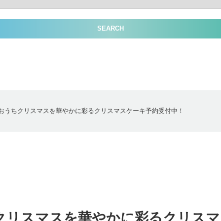
SEARCH
おうちクリスマスを華やかに彩るクリスマスケーキ予約受付中！
クリスマスを華やかに彩るクリスマ