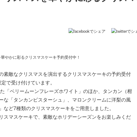
の素敵なクリスマスを演出するクリスマスケーキの予約受付
量限定で受け付けています。
用した「ベリームーンフレーズホワイト」のほか、タンカン（柑
ーな「タンカンピスターシュ」、マロンクリームに洋梨の風
」など7種類のクリスマスケーキをご用意しました。
リスマスケーキで、素敵なホリデーシーズンをお楽しみくだ