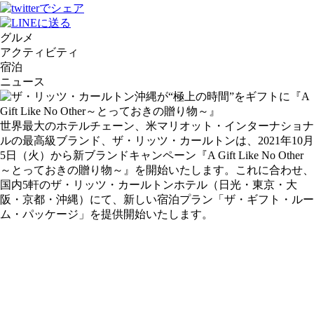
グルメ
アクティビティ
宿泊
ニュース
世界最大のホテルチェーン、米マリオット・インターナショナ
ルの最高級ブランド、ザ・リッツ・カールトンは、2021年10月
5日（火）から新ブランドキャンペーン『A Gift Like No Other
～とっておきの贈り物～』を開始いたします。これに合わせ、
国内5軒のザ・リッツ・カールトンホテル（日光・東京・大
阪・京都・沖縄）にて、新しい宿泊プラン「ザ・ギフト・ルー
ム・パッケージ」を提供開始いたします。