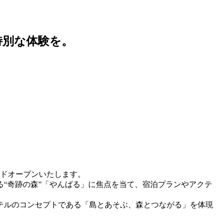
特別な体験を。
ンドオープンいたします。
る“奇跡の森”「やんばる」に焦点を当て、宿泊プランやアクテ
ホテルのコンセプトである「島とあそぶ、森とつながる」を体現