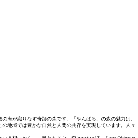
碧の海が織りなす奇跡の森です。「やんばる」の森の魅力は、
この地域では豊かな自然と人間の共存を実現しています。人々