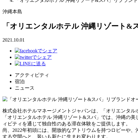
「オリエンタルホテル 沖縄リゾート&スパ」リブラン
沖縄本島
「オリエンタルホテル 沖縄リゾート&
2021.10.01
アクティビティ
宿泊
ニュース
株式会社ホテルマネージメントジャパンは、「オリエンタルホテ
「オリエンタルホテル 沖縄リゾート&スパ」では、沖縄の美
ィビティを通じて独自性のある滞在体験をご提供します。
尚、2022年初頭には、開放的なアトリウムを持つロビーや
する空間へと、装いも新たに生まれ変わります。