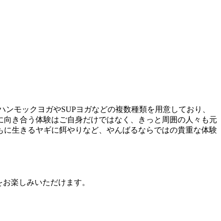
ハンモックヨガやSUPヨガなどの複数種類を用意しており、
に向き合う体験はご自身だけではなく、きっと周囲の人々も元
もに生きるヤギに餌やりなど、やんばるならではの貴重な体験
をお楽しみいただけます。