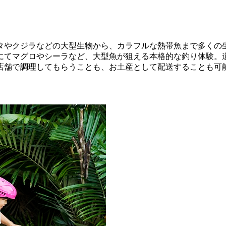
タやクジラなどの大型生物から、カラフルな熱帯魚まで多くの
にてマグロやシーラなど、大型魚が狙える本格的な釣り体験。
店舗で調理してもらうことも、お土産として配送することも可