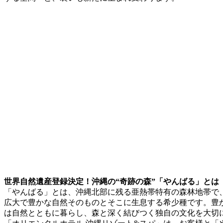
世界自然遺産登録決定！沖縄の“奇跡の森”「やんばる」とは
「やんばる」とは、沖縄北部に残る亜熱帯特有の森林地帯で
広大で豊かな自然そのものとそこに生息する希少種です。豊
は自然とともに暮らし、森と深く結びつく独自の文化を大切