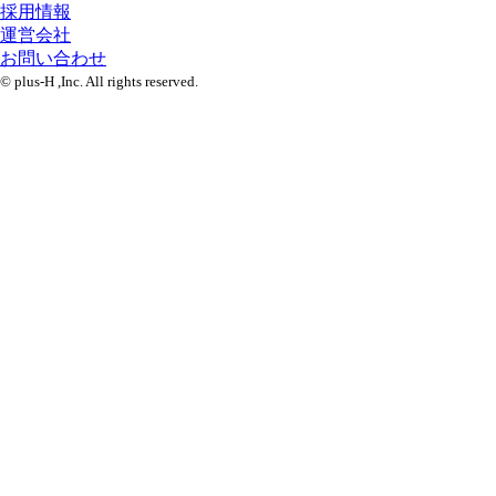
採用情報
運営会社
お問い合わせ
© plus-H ,Inc. All rights reserved.