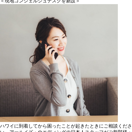
＜現地コンシェルジュデスクを新設＞
ハワイに到着してから困ったことが起きたときにご相談くださ