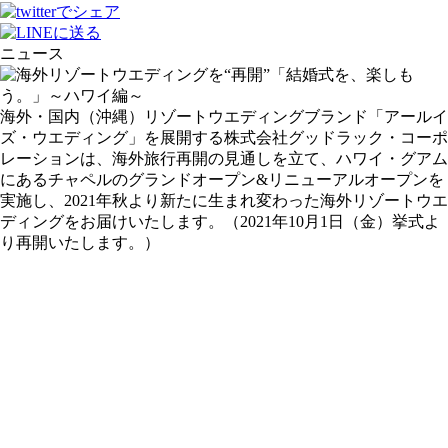
ニュース
海外・国内（沖縄）リゾートウエディングブランド「アールイ
ズ・ウエディング」を展開する株式会社グッドラック・コーポ
レーションは、海外旅行再開の見通しを立て、ハワイ・グアム
にあるチャペルのグランドオープン&リニューアルオープンを
実施し、2021年秋より新たに生まれ変わった海外リゾートウエ
ディングをお届けいたします。（2021年10月1日（金）挙式よ
り再開いたします。）