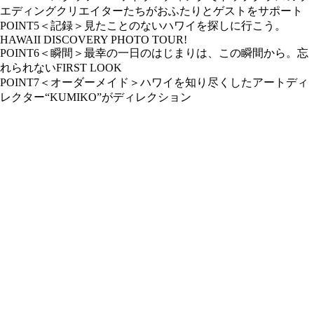
エディングクリエイターたちがおふたりとゲストをサポート
POINT5＜記録＞見たことのないハワイを探しに行こう。
HAWAII DISCOVERY PHOTO TOUR!
POINT6＜瞬間＞最幸の一日のはじまりは、この瞬間から。忘
れられないFIRST LOOK
POINT7＜オーダーメイド＞ハワイを知り尽くしたアートディ
レクター“KUMIKO”がディレクション