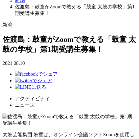
新潟
佐渡島：鼓童がZoomで教える「鼓童 太鼓の学校」第1
期受講生募集！
新潟
佐渡島：鼓童がZoomで教える「鼓童 太
鼓の学校」第1期受講生募集！
2021.08.10
アクティビティ
ニュース
太鼓芸能集団 鼓童は、オンライン会議ソフトZoomを使用し