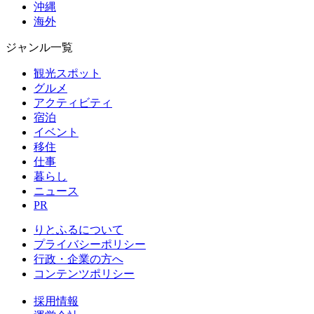
沖縄
海外
ジャンル一覧
観光スポット
グルメ
アクティビティ
宿泊
イベント
移住
仕事
暮らし
ニュース
PR
りとふるについて
プライバシーポリシー
行政・企業の方へ
コンテンツポリシー
採用情報