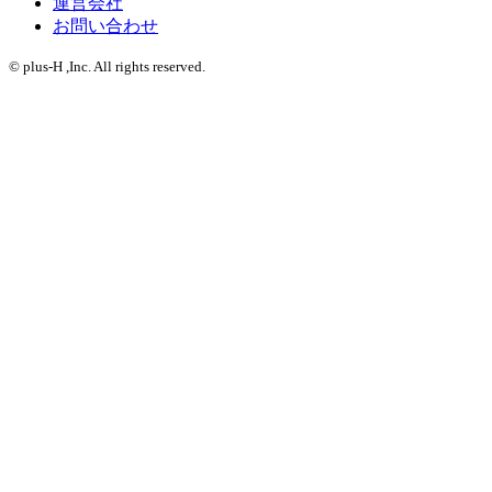
運営会社
お問い合わせ
© plus-H ,Inc. All rights reserved.