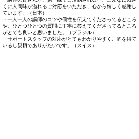
くに人間味が溢れるご対応をいただき、心から嬉しく感謝し
ています。（日本）
・一人一人の講師のコツや個性を伝えてくださってるところ
や、ひとつひとつの質問に丁寧に答えてくださってるところ
がとても良いと思いました。（ブラジル）
・サポートスタッフの対応がとてもわかりやすく、的を得て
いるし親切でありがたいです。（スイス）