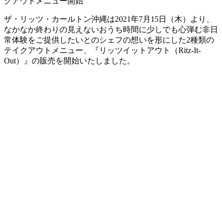
ザ・リッツ・カールトン沖縄は2021年7月15日（木）より、
なかなか終わりの見えないおうち時間に少しでも心弾む非日
常体験をご提供したいとのシェフの想いを形にした2種類の
テイクアウトメニュー、『リッツイットアウト（Ritz-It-
Out）』の販売を開始いたしました。