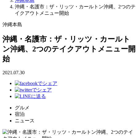
沖縄本島
沖縄・名護市：ザ・リッツ・カールトン沖縄、2つのテ
イクアウトメニュー開始
沖縄本島
沖縄・名護市：ザ・リッツ・カールト
ン沖縄、2つのテイクアウトメニュー開
始
2021.07.30
グルメ
宿泊
ニュース