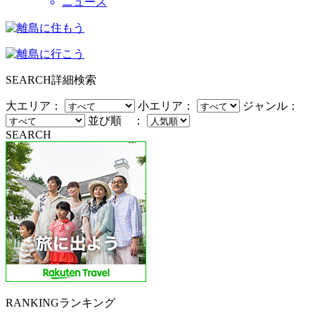
ニュース
SEARCH
詳細検索
大エリア：
小エリア：
ジャンル：
並び順 ：
SEARCH
RANKING
ランキング