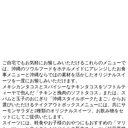
ご自宅でもお気軽にお愉しみいただけるこれらのメニューで
は、沖縄のソウルフードをホテルメイドにアレンジしたお食
事メニューと沖縄ならではの素材を活かしたオリジナルスイ
ーツを一度にお愉しみいただけます。
メキシカンタコスとスパイシーなチキンタコスをソフトルテ
ィーヤで包んだ「チキンと挽肉のソフトタコス」または、ス
パムと玉子のおにぎり「沖縄スタイルポークたまご」からお
選びいただけるテイクアウトボックスメニューには、共にサ
ーモンサラダと2種類のオリジナルスイーツ、お飲み物をセ
ットにしてご提供いたします。
スイーツには、軽食やお子様のおやつにもおすすめの「マリ