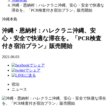
沖縄本島
沖縄・恩納村：ハレクラニ沖縄、安心・安全で快適な
滞在を。「PCR検査付き宿泊プラン」販売開始
沖縄本島
沖縄・恩納村：ハレクラニ沖縄、安
心・安全で快適な滞在を。「PCR検査
付き宿泊プラン」販売開始
2021.06.03
宿泊
ニュース