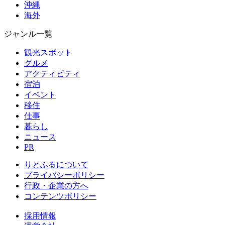
沖縄
海外
ジャンル一覧
観光スポット
グルメ
アクティビティ
宿泊
イベント
移住
仕事
暮らし
ニュース
PR
りとふるについて
プライバシーポリシー
行政・企業の方へ
コンテンツポリシー
採用情報