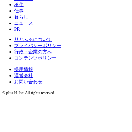
移住
仕事
暮らし
ニュース
PR
りとふるについて
プライバシーポリシー
行政・企業の方へ
コンテンツポリシー
採用情報
運営会社
お問い合わせ
© plus-H ,Inc. All rights reserved.