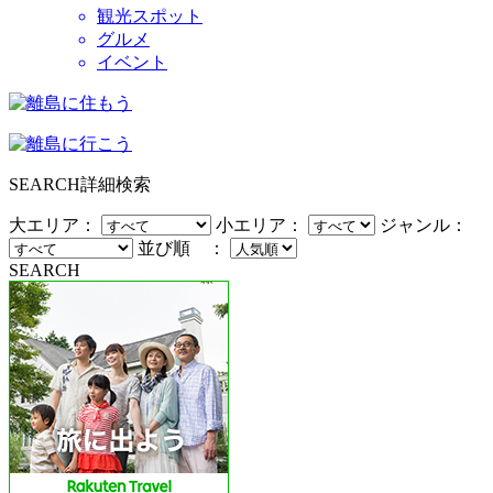
観光スポット
グルメ
イベント
SEARCH
詳細検索
大エリア：
小エリア：
ジャンル：
並び順 ：
SEARCH