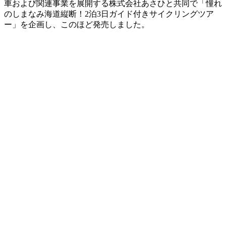
車および関連事業を展開する株式会社あさひと共同で「憧れ
のしまなみ海道縦断！2泊3日ガイド付きサイクリングツア
ー」を企画し、このほど発売しました。