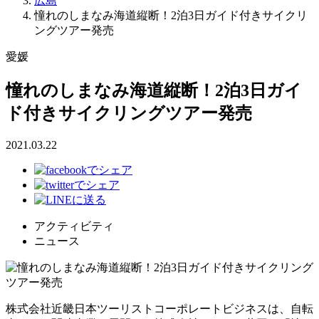
広島
憧れのしまなみ海道縦断！2泊3日ガイド付きサイクリ
ングツアー発売
愛媛
憧れのしまなみ海道縦断！2泊3日ガイ
ド付きサイクリングツアー発売
2021.03.22
アクティビティ
ニュース
株式会社近畿日本ツーリストコーポレートビジネスは、自転