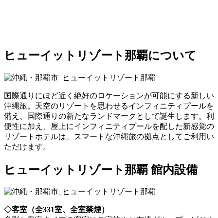
ヒューイットリゾート那覇について
国際通りにほど近く絶好のロケーションが可能にする新しい
沖縄旅。天空のリゾートを思わせるインフィニティプールを
備え、国際通りの新たなランドマークとして誕生します。利
便性に加え、屋上にインフィニティプールを配した新感覚の
リゾートホテルは、スマートな沖縄旅の拠点としてご利用い
ただけます。
ヒューイットリゾート那覇 館内設備
◇客室（全331室、全室禁煙）