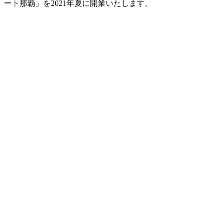
ート那覇」を2021年夏に開業いたします。