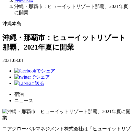
沖縄本島
沖縄・那覇市：ヒューイットリゾート那覇、2021年夏
に開業
沖縄本島
沖縄・那覇市：ヒューイットリゾート
那覇、2021年夏に開業
2021.03.01
宿泊
ニュース
コアグローバルマネジメント株式会社は「ヒューイットリゾ