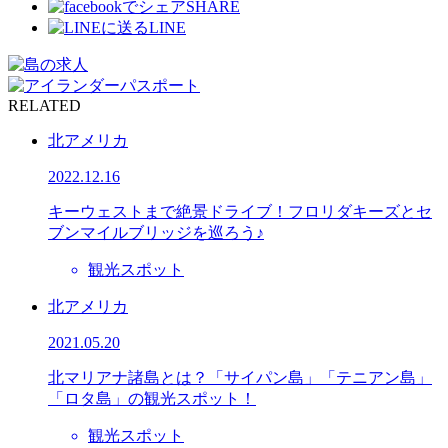
SHARE
LINE
RELATED
北アメリカ
2022.12.16
キーウェストまで絶景ドライブ！フロリダキーズとセ
ブンマイルブリッジを巡ろう♪
観光スポット
北アメリカ
2021.05.20
北マリアナ諸島とは？「サイパン島」「テニアン島」
「ロタ島」の観光スポット！
観光スポット