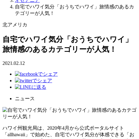
オセアニア
自宅でハワイ気分「おうちでハワイ」旅情感のあるカ
テゴリーが人気！
北アメリカ
自宅でハワイ気分「おうちでハワイ」
旅情感のあるカテゴリーが人気！
2021.02.12
ニュース
ハワイ州観光局は、2020年4月から公式ポータルサイト
「allhawaii」で始めた、自宅でハワイ気分が体感できる「お