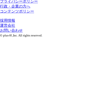
プライバシーポリシー
行政・企業の方へ
コンテンツポリシー
採用情報
運営会社
お問い合わせ
© plus-H ,Inc. All rights reserved.