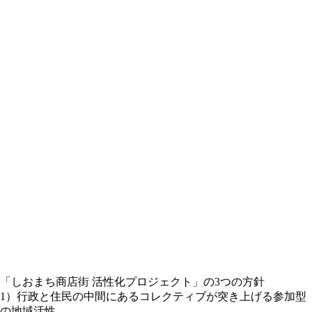
「しおまち商店街 活性化プロジェクト」の3つの方針
1）行政と住民の中間にあるコレクティブが突き上げる参加型
の地域活性