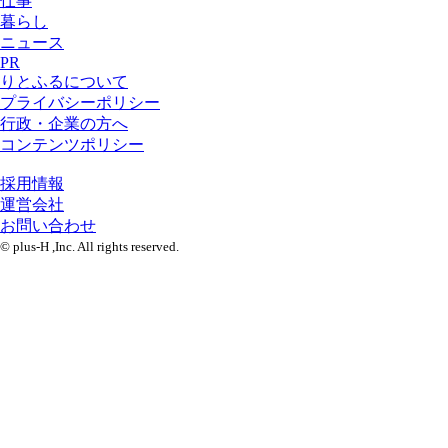
仕事
暮らし
ニュース
PR
りとふるについて
プライバシーポリシー
行政・企業の方へ
コンテンツポリシー
採用情報
運営会社
お問い合わせ
© plus-H ,Inc. All rights reserved.