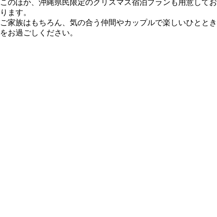
このほか、沖縄県民限定のクリスマス宿泊プランも用意してお
ります。
ご家族はもちろん、気の合う仲間やカップルで楽しいひととき
をお過ごしください。