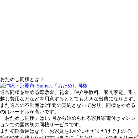
おためし同棲とは？
通常同棲を始める際敷金、礼金、仲介手数料、家具家電、引っ
越し費用などなどを用意するととても大きな出費になります。
また通常の不動産は2年間の契約となっており、同棲をやめる
のはハードルが高いです。
「おためし同棲」は1ヶ月から始められる家具家電付きマンシ
ョンでの国内初の同棲サービスです。
また初期費用はなく、お家賃を1月分いただくだけですので、
始めやすく終わらせやすいまさに「おためし」ができるサービ