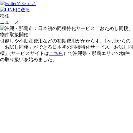
移住
ニュース
引越しや不動産費用などの初期費用がかからず、1ヶ月からの
「お試し同棲」ができる日本初の同棲特化サービス「お試し同
棲」(サービスサイトは
こちら
）で沖縄県・那覇エリアの物件
の取り扱いを始めました。