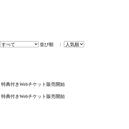
並び順 ：
！特典付きWebチケット販売開始
！特典付きWebチケット販売開始