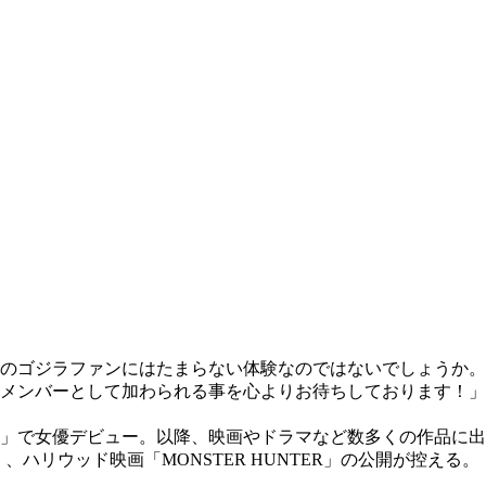
のゴジラファンにはたまらない体験なのではないでしょうか。
メンバーとして加わられる事を心よりお待ちしております！」
いた」で女優デビュー。以降、映画やドラマなど数多くの作品に出
ハリウッド映画「MONSTER HUNTER」の公開が控える。