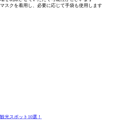
マスクを着用し、必要に応じて手袋も使用します
観光スポット10選！