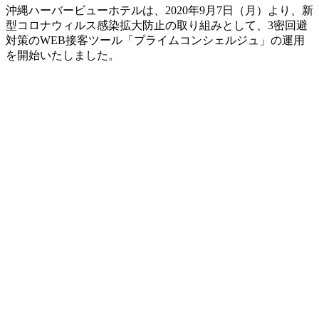
沖縄ハーバービューホテルは、2020年9月7日（月）より、新
型コロナウィルス感染拡大防止の取り組みとして、3密回避
対策のWEB接客ツール「プライムコンシェルジュ」の運用
を開始いたしました。