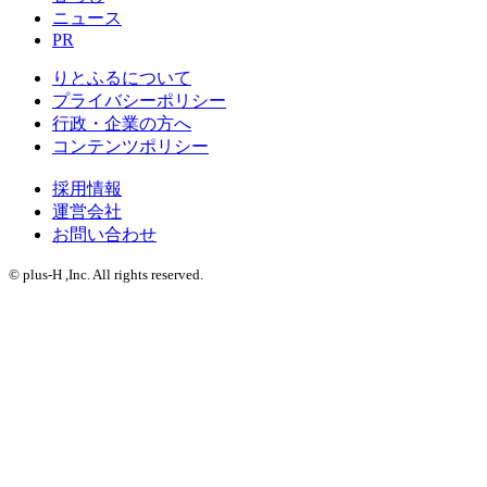
ニュース
PR
りとふるについて
プライバシーポリシー
行政・企業の方へ
コンテンツポリシー
採用情報
運営会社
お問い合わせ
© plus-H ,Inc. All rights reserved.