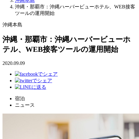
沖縄本島
沖縄・那覇市：沖縄ハーバービューホテル、WEB接客
ツールの運用開始
沖縄本島
沖縄・那覇市：沖縄ハーバービューホ
テル、WEB接客ツールの運用開始
2020.09.09
宿泊
ニュース