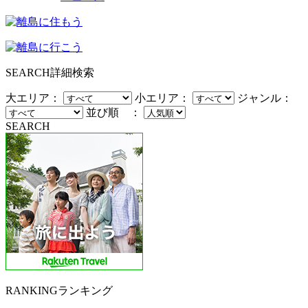
SEARCH
詳細検索
大エリア：
小エリア：
ジャンル：
並び順 ：
SEARCH
RANKING
ランキング