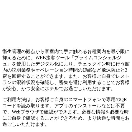
衛生管理の観点から客室内で手に触れる各種案内を最小限に
抑えるために、WEB接客ツール「プライムコンシェルジ
ュ」を使用したデジタル化により、チェックイン時に行う館
内の説明業務やオペレーション時間の短縮など飛沫防止と3
密を回避することができます。また、お客様ご自身でレスト
ランの混雑状況を確認し、密集を避け利用することでお客様
が安心、かつ安全にホテルでお過ごしいただけます。
ご利用方法は、お客様ご自身のスマートフォンで専用のQR
コードを読み取ります。アプリのインストールなどは不要
で、Webブラウザで確認ができます。必要な情報を必要な時
にご自身で確認することができるため、より快適な時間をお
過ごしいただけます。