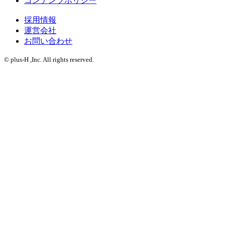
コンテンツポリシー
採用情報
運営会社
お問い合わせ
© plus-H ,Inc. All rights reserved.