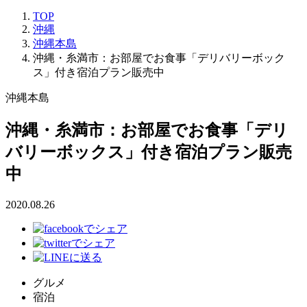
TOP
沖縄
沖縄本島
沖縄・糸満市：お部屋でお食事「デリバリーボック
ス」付き宿泊プラン販売中
沖縄本島
沖縄・糸満市：お部屋でお食事「デリ
バリーボックス」付き宿泊プラン販売
中
2020.08.26
グルメ
宿泊