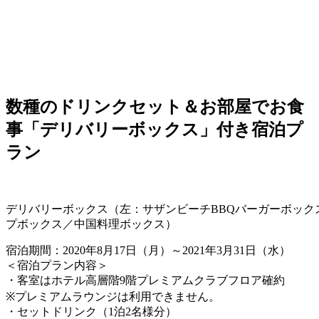
数種のドリンクセット＆お部屋でお食
事「デリバリーボックス」付き宿泊プ
ラン
デリバリーボックス（左：サザンビーチBBQバーガーボック
プボックス／中国料理ボックス）
宿泊期間：2020年8月17日（月）～2021年3月31日（水）
＜宿泊プラン内容＞
・客室はホテル高層階9階プレミアムクラブフロア確約
※プレミアムラウンジは利用できません。
・セットドリンク（1泊2名様分）