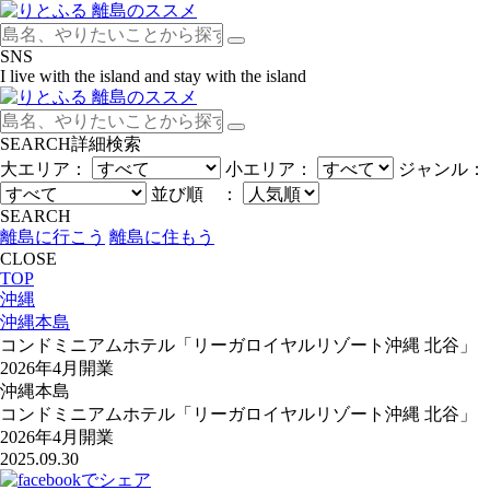
SNS
I live with the island and stay with the island
SEARCH
詳細検索
大エリア：
小エリア：
ジャンル：
並び順 ：
SEARCH
離島に行こう
離島に住もう
CLOSE
TOP
沖縄
沖縄本島
コンドミニアムホテル「リーガロイヤルリゾート沖縄 北谷」
2026年4月開業
沖縄本島
コンドミニアムホテル「リーガロイヤルリゾート沖縄 北谷」
2026年4月開業
2025.09.30