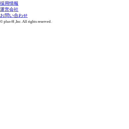
採用情報
運営会社
お問い合わせ
© plus-H ,Inc. All rights reserved.