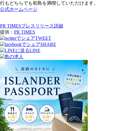
行もどちらでも初島を満喫していただけます。
公式ホームページ
PR TIMESプレスリリース詳細
提供：
PR TIMES
TWEET
SHARE
LINE