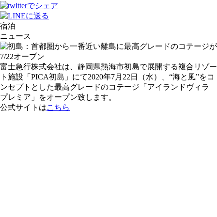
宿泊
ニュース
富士急行株式会社は、静岡県熱海市初島で展開する複合リゾー
ト施設「PICA初島」にて2020年7月22日（水）、“海と風”をコ
ンセプトとした最高グレードのコテージ「アイランドヴィラ
プレミア」をオープン致します。
公式サイトは
こちら