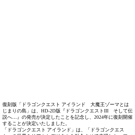
復刻版「ドラゴンクエスト アイランド 大魔王ゾーマとは
じまりの島」は、HD-2D版『ドラゴンクエストIII そして伝
説へ…』の発売が決定したことを記念し、2024年に復刻開催
することが決定いたしました。
「ドラゴンクエスト アイランド」は、「ドラゴンクエス