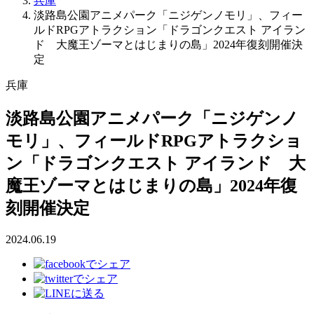
兵庫
淡路島公園アニメパーク「ニジゲンノモリ」、フィー
ルドRPGアトラクション「ドラゴンクエスト アイラン
ド 大魔王ゾーマとはじまりの島」2024年復刻開催決
定
兵庫
淡路島公園アニメパーク「ニジゲンノ
モリ」、フィールドRPGアトラクショ
ン「ドラゴンクエスト アイランド 大
魔王ゾーマとはじまりの島」2024年復
刻開催決定
2024.06.19