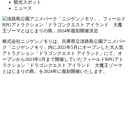
観光スポット
ニュース
株式会社ニジゲンノモリは、兵庫県立淡路島公園アニメパー
ク「ニジゲンノモリ」内に2021年5月にオープンした大人気
アトラクション「ドラゴンクエスト アイランド」にて、オ
ープンから2023年1月まで開催していたフィールドRPGアト
ラクション「ドラゴンクエスト アイランド 大魔王ゾーマ
とはじまりの島」を2024年に復刻開催いたします。