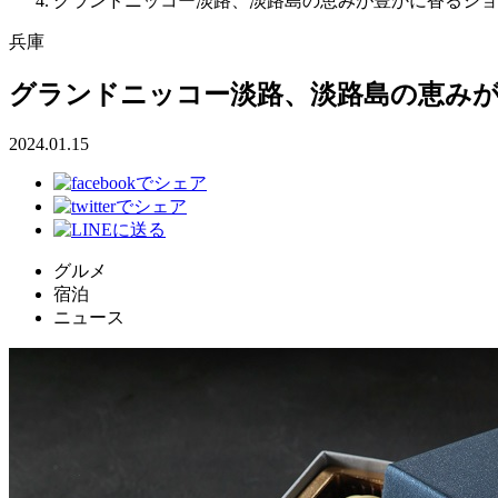
グランドニッコー淡路、淡路島の恵みが豊かに香るショコラ～Valen
兵庫
グランドニッコー淡路、淡路島の恵みが豊かに香る
2024.01.15
グルメ
宿泊
ニュース