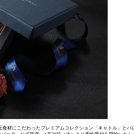
元食材にこだわったプレミアムコレクション「キャトル」とバ