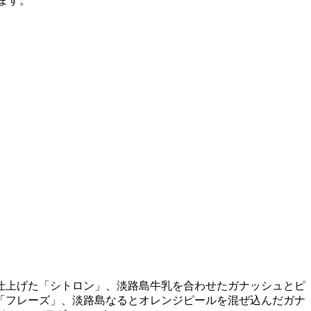
ます。
仕上げた「シトロン」、淡路島牛乳を合わせたガナッシュとピ
「フレーズ」、淡路島なるとオレンジピールを混ぜ込んだガナ