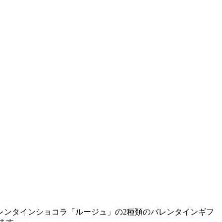
レンタインショコラ「ルージュ」の2種類のバレンタインギフ