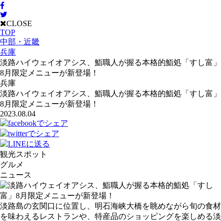
CLOSE
TOP
中部・近畿
兵庫
淡路ハイウェイオアシス、鮨職人が握る本格的鮨処「すし富」
8月限定メニューが新登場！
兵庫
淡路ハイウェイオアシス、鮨職人が握る本格的鮨処「すし富」
8月限定メニューが新登場！
2023.08.04
観光スポット
グルメ
ニュース
淡路島の玄関口に位置し、明石海峡大橋を眺めながら旬の食材
を味わえるレストランや、特産品のショッピングを楽しめる淡