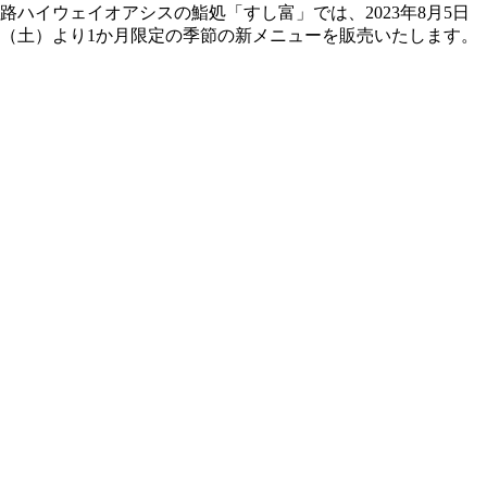
路ハイウェイオアシスの鮨処「すし富」では、2023年8月5日
（土）より1か月限定の季節の新メニューを販売いたします。