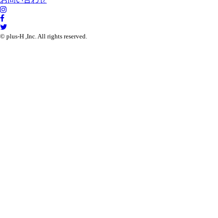
© plus-H ,Inc. All rights reserved.