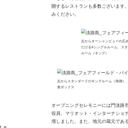
開するレストランも多数ございます
みください。
左からオーシャンビューの広
だける4シングルルーム、ス
ルーム（キング）
左からスタンダードのキングルーム（海側）
食ボックス
オープニングセレモニーには門淡路
役員、マリオット・インターナショナ
壇しました。また、地元の蔵元であ