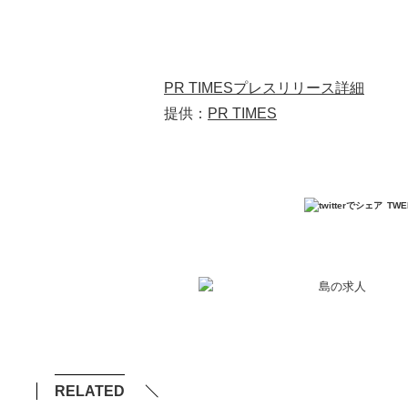
PR TIMESプレスリリース詳細
提供：
PR TIMES
TWE
RELATED