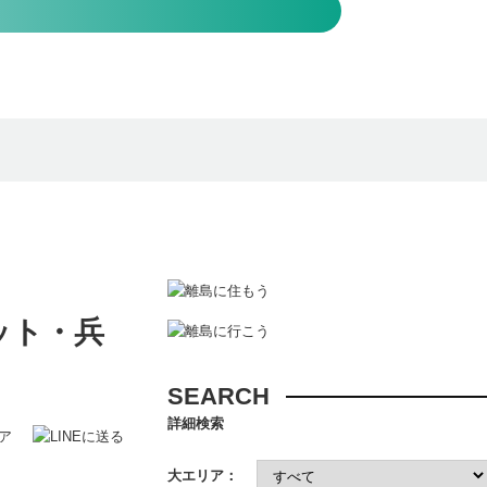
ット・兵
SEARCH
詳細検索
大エリア：