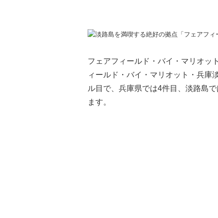
フェアフィールド・バイ・マリオット 
ィールド・バイ・マリオット・兵庫淡
ル目で、兵庫県では4件目、淡路島で
ます。