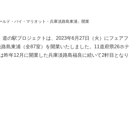
道の駅プロジェクトは、2023年6月27日（火）にフェアフ
路島東浦（全87室）を開業いたしました。11道府県26ホテ
は昨年12月に開業した兵庫淡路島福良に続いて2軒目となり