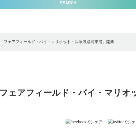
SEARCH
「フェアフィールド・バイ・マリオット・兵庫淡路島東浦」開業
「フェアフィールド・バイ・マリオ