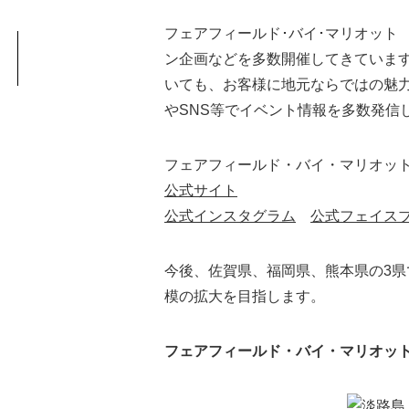
フェアフィールド･バイ･マリオット
ン企画などを多数開催してきています
いても、お客様に地元ならではの魅
やSNS等でイベント情報を多数発信
フェアフィールド・バイ・マリオット
公式サイト
公式インスタグラム
公式フェイス
今後、佐賀県、福岡県、熊本県の3県で開
模の拡大を目指します。
フェアフィールド・バイ・マリオッ