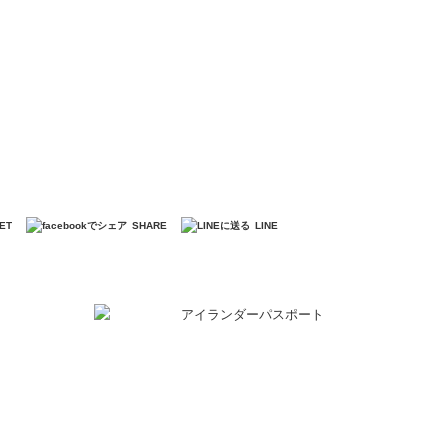
ET
SHARE
LINE