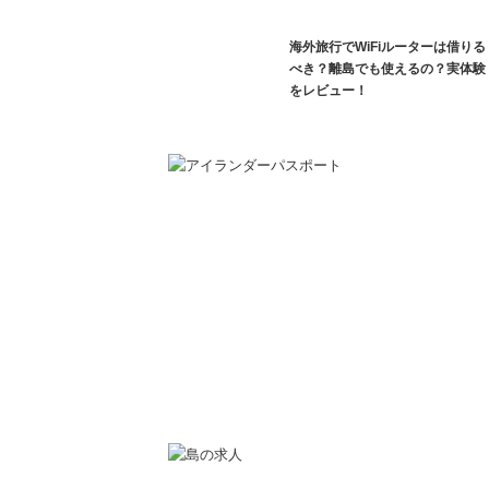
海外旅行でWiFiルーターは借りる
べき？離島でも使えるの？実体験
をレビュー！