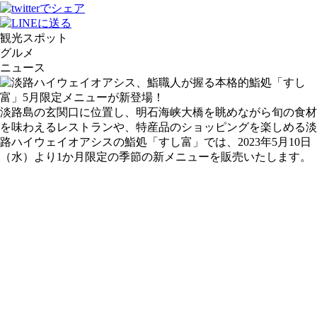
観光スポット
グルメ
ニュース
淡路島の玄関口に位置し、明石海峡大橋を眺めながら旬の食材
を味わえるレストランや、特産品のショッピングを楽しめる淡
路ハイウェイオアシスの鮨処「すし富」では、2023年5月10日
（水）より1か月限定の季節の新メニューを販売いたします。