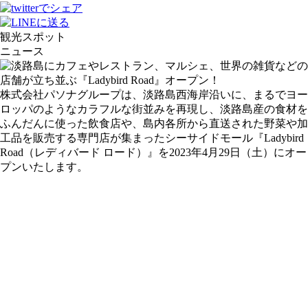
観光スポット
ニュース
株式会社パソナグループは、淡路島西海岸沿いに、まるでヨー
ロッパのようなカラフルな街並みを再現し、淡路島産の食材を
ふんだんに使った飲食店や、島内各所から直送された野菜や加
工品を販売する専門店が集まったシーサイドモール『Ladybird
Road（レディバード ロード）』を2023年4月29日（土）にオー
プンいたします。