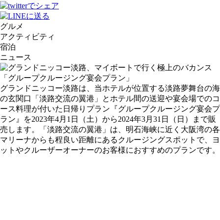
グルメ
アクティビティ
宿泊
ニュース
グランドニッコー淡路は、当ホテルが位置する淡路夢舞台の海
の玄関口「淡路交流の翼港」とホテル間の送迎や宴会場でのコ
ース料理が付いた日帰りプラン『グループクルージング宴会プ
ラン』を2023年4月1日（土）から2024年3月31日（日）まで販
売します。「淡路交流の翼港」は、明石海峡に近く大阪湾の各
マリーナからも程良い距離にあるクルージングスポットで、ヨ
ットやクルーザーオーナーのお客様におすすめのプランです。