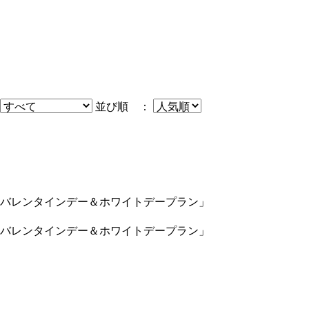
並び順 ：
バレンタインデー＆ホワイトデープラン」
バレンタインデー＆ホワイトデープラン」