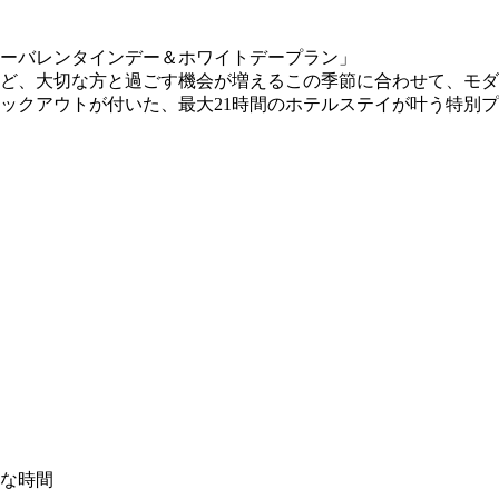
ど、大切な方と過ごす機会が増えるこの季節に合わせて、モダ
ックアウトが付いた、最大21時間のホテルステイが叶う特別プラ
な時間