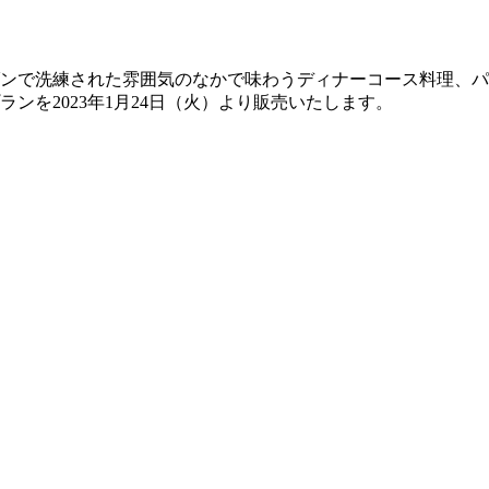
ンで洗練された雰囲気のなかで味わうディナーコース料理、パ
ンを2023年1月24日（火）より販売いたします。