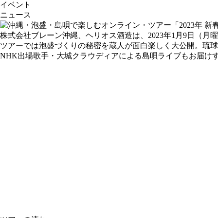
イベント
ニュース
株式会社ブレーン沖縄、ヘリオス酒造は、2023年1月9日（月
ツアーでは泡盛づくりの秘密を蔵人が面白楽しく大公開。琉
NHK出場歌手・大城クラウディアによる島唄ライブもお届け