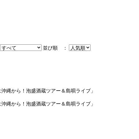
並び順 ：
春は沖縄から！泡盛酒蔵ツアー＆島唄ライブ」
春は沖縄から！泡盛酒蔵ツアー＆島唄ライブ」