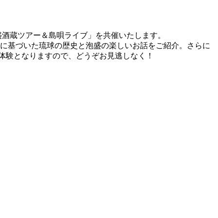
泡盛酒蔵ツアー＆島唄ライブ」を共催いたします。
実に基づいた琉球の歴史と泡盛の楽しいお話をご紹介。さらに
ム体験となりますので、どうぞお見逃しなく！