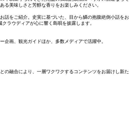
ある美味しさと芳醇な香りをお楽しみください。
お話をご紹介。史実に基づいた、目から鱗の抱腹絶倒小話をお
大城クラウディアが心に響く島唄を披露します。
ー企画、観光ガイドほか、多数メディアで活躍中。
ルとの融合により、​一層ワクワクするコンテンツをお届けし新た