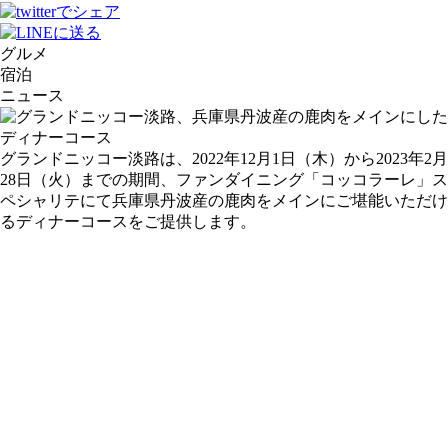
グルメ
宿泊
ニュース
グランドニッコー淡路は、2022年12月1日（木）から2023年2月
28日（火）までの期間、ファンダイニング「コッコラーレ」ス
ペシャリテにて兵庫県丹波産の鹿肉をメインにご堪能いただけ
るディナーコースをご提供します。