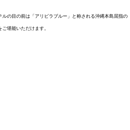
テルの目の前は「アリビラブルー」と称される沖縄本島屈指の
をご堪能いただけます。