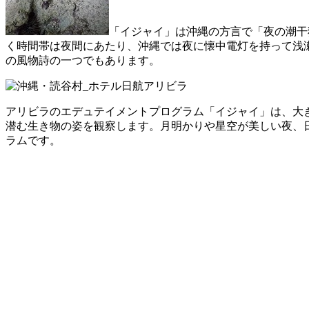
「イジャイ」は沖縄の方言で「夜の潮干
く時間帯は夜間にあたり、沖縄では夜に懐中電灯を持って浅
の風物詩の一つでもあります。
アリビラのエデュテイメントプログラム「イジャイ」は、大
潜む生き物の姿を観察します。月明かりや星空が美しい夜、
ラムです。