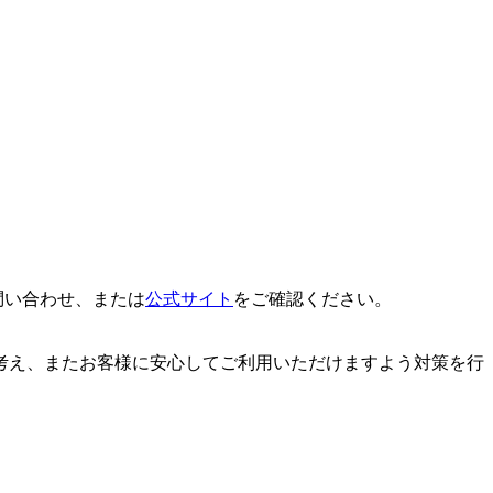
問い合わせ、または
公式サイト
をご確認ください。
考え、またお客様に安心してご利用いただけますよう対策を行