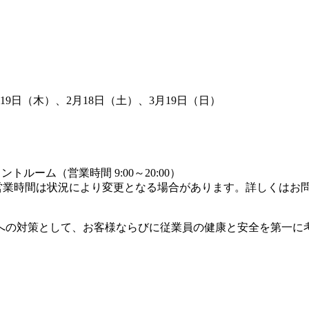
1月19日（木）、2月18日（土）、3月19日（日）
ルーム（営業時間 9:00～20:00）
日や営業時間は状況により変更となる場合があります。詳しくはお
への対策として、お客様ならびに従業員の健康と安全を第一に