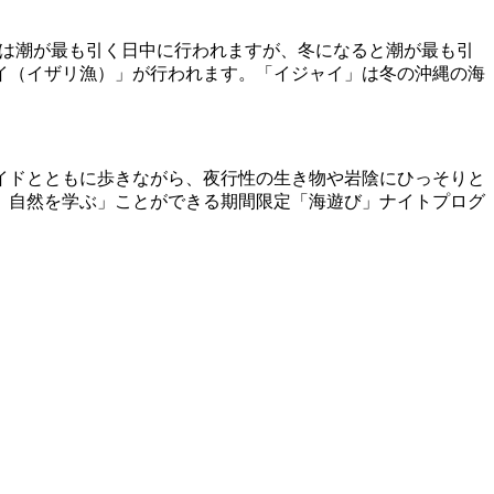
は潮が最も引く日中に行われますが、冬になると潮が最も引
イ（イザリ漁）」が行われます。「イジャイ」は冬の沖縄の海
イドとともに歩きながら、夜行性の生き物や岩陰にひっそりと
、自然を学ぶ」ことができる期間限定「海遊び」ナイトプログ