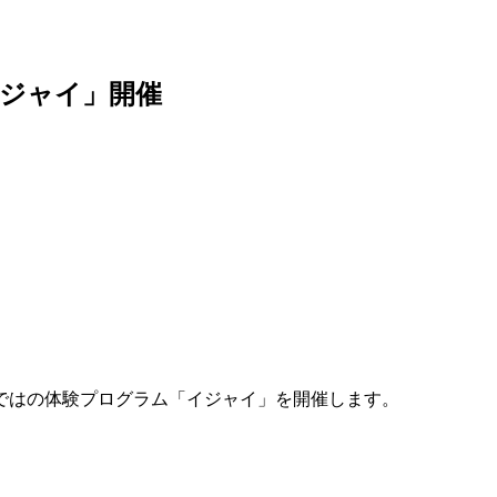
ジャイ」開催
ならではの体験プログラム「イジャイ」を開催します。