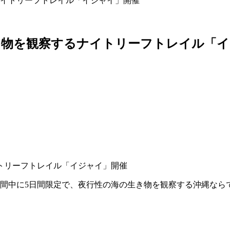
イトリーフトレイル「イジャイ」開催
き物を観察するナイトリーフトレイル「イ
までの期間中に5日間限定で、夜行性の海の生き物を観察する沖縄