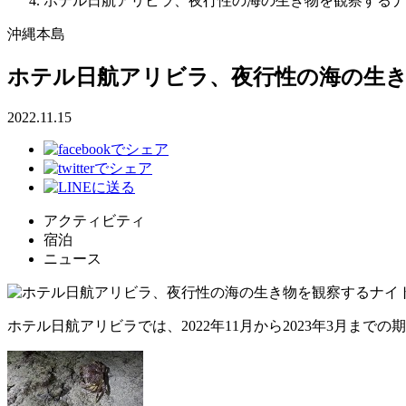
ホテル日航アリビラ、夜行性の海の生き物を観察するナ
沖縄本島
ホテル日航アリビラ、夜行性の海の生
2022.11.15
アクティビティ
宿泊
ニュース
ホテル日航アリビラでは、2022年11月から2023年3月