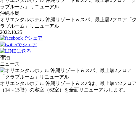
オリエンタルホテル 沖縄リゾート＆スパ、最上層2フロア「ク
ラブルーム」リニューアル
沖縄本島
オリエンタルホテル 沖縄リゾート＆スパ、最上層2フロア「ク
ラブルーム」リニューアル
2022.10.25
宿泊
ニュース
オリエンタルホテル 沖縄リゾート＆スパは、最上層の2フロア
（14～15階）の客室（62室）を全面リニューアルします。