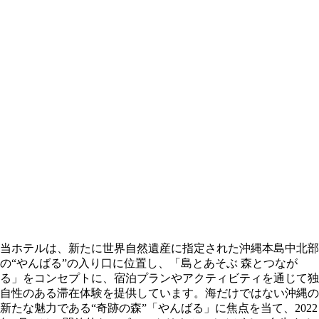
当ホテルは、新たに世界自然遺産に指定された沖縄本島中北部
の“やんばる”の入り口に位置し、「島とあそぶ 森とつなが
る」をコンセプトに、宿泊プランやアクティビティを通じて独
自性のある滞在体験を提供しています。海だけではない沖縄の
新たな魅力である“奇跡の森”「やんばる」に焦点を当て、2022