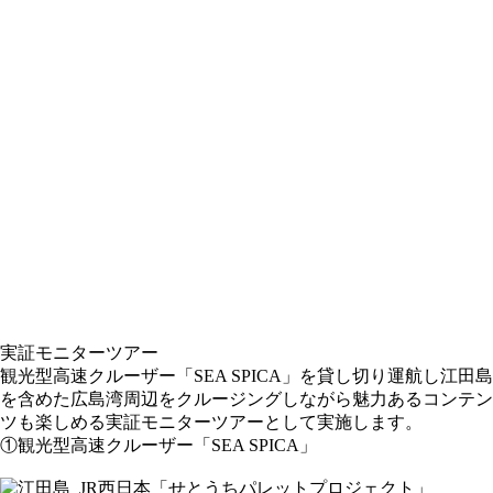
実証モニターツアー
観光型高速クルーザー「SEA SPICA」を貸し切り運航し江田島
を含めた広島湾周辺をクルージングしながら魅力あるコンテン
ツも楽しめる実証モニターツアーとして実施します。
①観光型高速クルーザー「SEA SPICA」