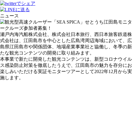
ニュース
瀬戸内海汽船株式会社、株式会社日本旅行、西日本旅客鉄道株
式会社は、江田島市を中心とした広島湾周辺海域において、広
島県江田島市や関係団体、地場産業事業社と協働し、冬季の新
たな観光コンテンツの開発に取り組みます。
本事業で新たに開発した観光コンテンツは、新型コロナウイル
ス感染防止対策を徹底したうえで、江田島市の魅力を存分にお
楽しみいただける実証モニターツアーとして2022年12月から実
施します。